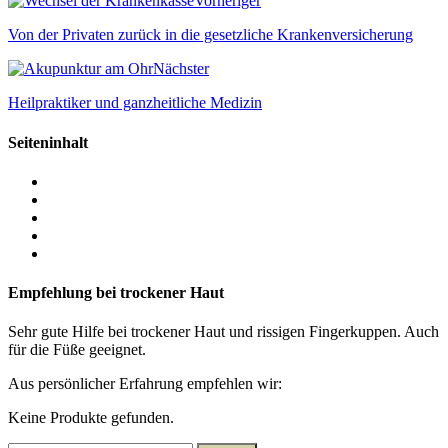
Vorheriger
Von der Privaten zurück in die gesetzliche Krankenversicherung
Nächster
Heilpraktiker und ganzheitliche Medizin
Seiteninhalt
Empfehlung bei trockener Haut
Sehr gute Hilfe bei trockener Haut und rissigen Fingerkuppen. Auch
für die Füße geeignet.
Aus persönlicher Erfahrung empfehlen wir:
Keine Produkte gefunden.