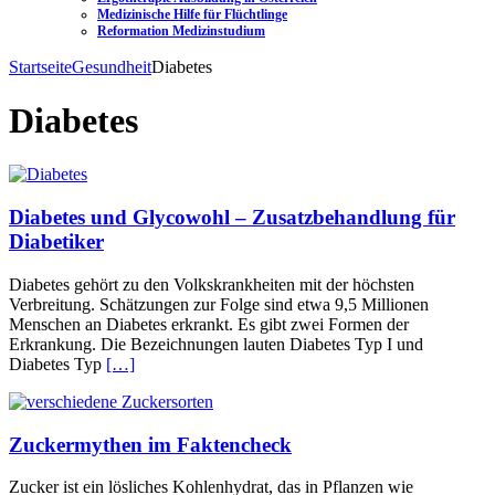
Medizinische Hilfe für Flüchtlinge
Reformation Medizinstudium
Startseite
Gesundheit
Diabetes
Diabetes
Diabetes und Glycowohl – Zusatzbehandlung für
Diabetiker
Diabetes gehört zu den Volkskrankheiten mit der höchsten
Verbreitung. Schätzungen zur Folge sind etwa 9,5 Millionen
Menschen an Diabetes erkrankt. Es gibt zwei Formen der
Erkrankung. Die Bezeichnungen lauten Diabetes Typ I und
Diabetes Typ
[…]
Zuckermythen im Faktencheck
Zucker ist ein lösliches Kohlenhydrat, das in Pflanzen wie