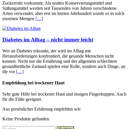
Zuckerrohr vorkommt. Als uraltes Konservierungsmittel und
Süßungsmittel werden seit Tausenden von Jahren verschiedene
Arten verwendet, aber erst im letzten Jahrhundert wurde es in solch
enormen Mengen
[…]
Diabetes im Alltag – nicht immer leicht
Wer an Diabetes erkrankt, der wird im Alltag mit
Herausforderungen konfrontiert, die gesunde Menschen nicht
kennen. Nicht nur die Ernährung und der allgemein schlechtere
gesundheitliche Zustand spielen eine Rolle, sondern auch Dinge, an
die vor
[…]
Empfehlung bei trockener Haut
Sehr gute Hilfe bei trockener Haut und rissigen Fingerkuppen. Auch
für die Füße geeignet.
Aus persönlicher Erfahrung empfehlen wir:
Keine Produkte gefunden.
Suchen