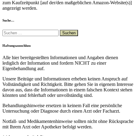
zum Kaufzeitpunkt [auf der/den maßgeblichen Amazon-Website(s)]
angezeigt werden.
Suche…
Suchen
nach:
Haftungsausschluss
Alle hier bereitgestellten Informationen und Angaben dienen
lediglich der Information und fordern NICHT zu einer
Eigenbehandlung auf.
Unsere Beiträge und Informationen erheben keinen Anspruch auf
Vollständigkeit und Richtigkeit. Bitte gehen Sie in eigenem Interesse
davon aus, dass die Informationen in einem falschen Kontext stehen
könnten und fehlerhaft oder unvollständig sind.
Behandlungshinweise ersetzen in keinem Fall eine persönliche
Untersuchung oder Diagnose durch einen Arzt oder Facharzt.
Notfall- und Medikamentenhinweise sollten nicht ohne Rücksprache
mit Ihrem Arzt oder Apotheker befolgt werden.