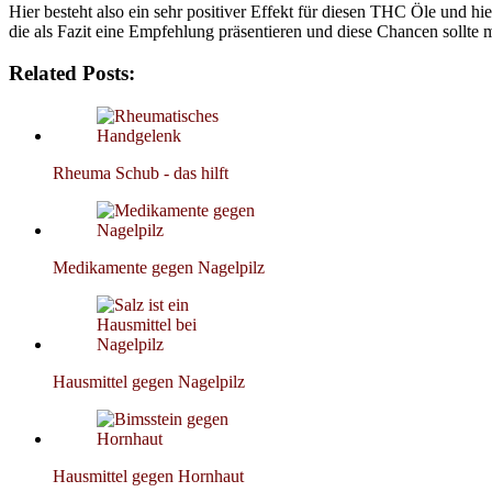
Hier besteht also ein sehr positiver Effekt für diesen THC Öle und
die als Fazit eine Empfehlung präsentieren und diese Chancen sollte 
Related Posts:
Rheuma Schub - das hilft
Medikamente gegen Nagelpilz
Hausmittel gegen Nagelpilz
Hausmittel gegen Hornhaut