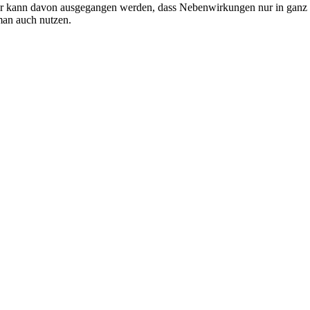
 hier kann davon ausgegangen werden, dass Nebenwirkungen nur in ganz
man auch nutzen.