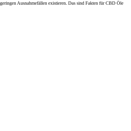
 geringen Ausnahmefällen existieren. Das sind Fakten für CBD Öle