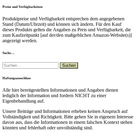
Preise und Verfügbarkeiten
Produktpreise und Verfügbarkeit entsprechen dem angegebenen
Stand (Datum/Uhrzeit) und können sich ändern. Für den Kauf
dieses Produkts gelten die Angaben zu Preis und Verfügbarkeit, die
zum Kaufzeitpunkt [auf der/den maßgeblichen Amazon-Website(s)]
angezeigt werden.
Suche…
Suchen
nach:
Haftungsausschluss
Alle hier bereitgestellten Informationen und Angaben dienen
lediglich der Information und fordern NICHT zu einer
Eigenbehandlung auf.
Unsere Beiträge und Informationen erheben keinen Anspruch auf
Vollständigkeit und Richtigkeit. Bitte gehen Sie in eigenem Interesse
davon aus, dass die Informationen in einem falschen Kontext stehen
könnten und fehlerhaft oder unvollständig sind.