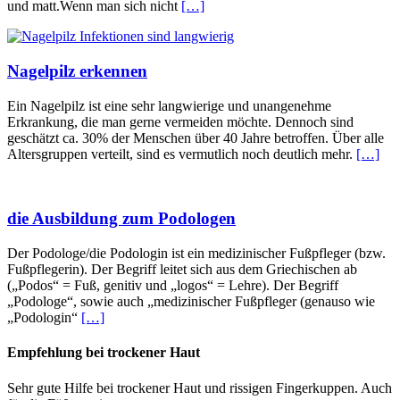
und matt.Wenn man sich nicht
[…]
Nagelpilz erkennen
Ein Nagelpilz ist eine sehr langwierige und unangenehme
Erkrankung, die man gerne vermeiden möchte. Dennoch sind
geschätzt ca. 30% der Menschen über 40 Jahre betroffen. Über alle
Altersgruppen verteilt, sind es vermutlich noch deutlich mehr.
[…]
die Ausbildung zum Podologen
Der Podologe/die Podologin ist ein medizinischer Fußpfleger (bzw.
Fußpflegerin). Der Begriff leitet sich aus dem Griechischen ab
(„Podos“ = Fuß, genitiv und „logos“ = Lehre). Der Begriff
„Podologe“, sowie auch „medizinischer Fußpfleger (genauso wie
„Podologin“
[…]
Empfehlung bei trockener Haut
Sehr gute Hilfe bei trockener Haut und rissigen Fingerkuppen. Auch