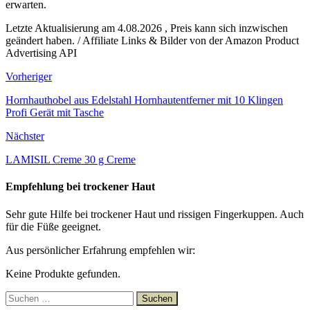
erwarten.
Letzte Aktualisierung am 4.08.2026 , Preis kann sich inzwischen
geändert haben. / Affiliate Links & Bilder von der Amazon Product
Advertising API
Vorheriger
Hornhauthobel aus Edelstahl Hornhautentferner mit 10 Klingen
Profi Gerät mit Tasche
Nächster
LAMISIL Creme 30 g Creme
Empfehlung bei trockener Haut
Sehr gute Hilfe bei trockener Haut und rissigen Fingerkuppen. Auch
für die Füße geeignet.
Aus persönlicher Erfahrung empfehlen wir:
Keine Produkte gefunden.
Suchen
nach: