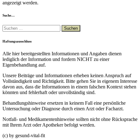
angezeigt werden.
Suche…
Suchen
nach:
Haftungsausschluss
Alle hier bereitgestellten Informationen und Angaben dienen
lediglich der Information und fordern NICHT zu einer
Eigenbehandlung auf.
Unsere Beiträge und Informationen erheben keinen Anspruch auf
Vollständigkeit und Richtigkeit. Bitte gehen Sie in eigenem Interesse
davon aus, dass die Informationen in einem falschen Kontext stehen
könnten und fehlerhaft oder unvollständig sind.
Behandlungshinweise ersetzen in keinem Fall eine persönliche
Untersuchung oder Diagnose durch einen Arzt oder Facharzt.
Notfall- und Medikamentenhinweise sollten nicht ohne Rücksprache
mit Ihrem Arzt oder Apotheker befolgt werden.
(c) by gesund-vital-fit