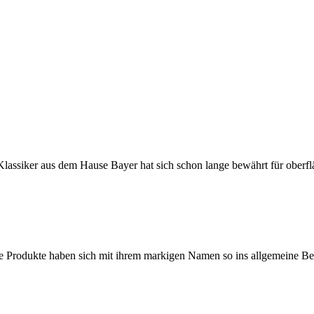
ssiker aus dem Hause Bayer hat sich schon lange bewährt für oberfl
dukte haben sich mit ihrem markigen Namen so ins allgemeine Bewusst