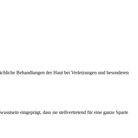
ächliche Behandlungen der Haut bei Verletzungen und besonderen
sein eingeprägt, dass sie stellvertretend für eine ganze Sparte