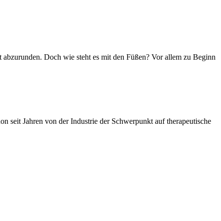
t abzurunden. Doch wie steht es mit den Füßen? Vor allem zu Beginn
n seit Jahren von der Industrie der Schwerpunkt auf therapeutische