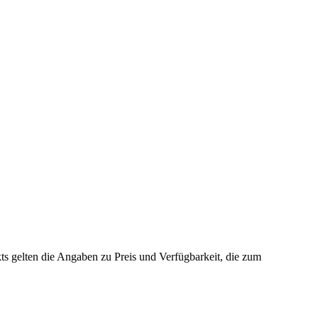
s gelten die Angaben zu Preis und Verfügbarkeit, die zum