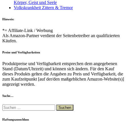
Körper, Geist und Seele
Volkskrankheit Zittern & Tremor
Hinweis:
*= Affiliate-Link / Werbung
Als Amazon-Partner verdient der Seitenbetreiber an qualifizierten
Käufen.
Preise und Verfügbarkeiten
Produktpreise und Verfügbarkeit entsprechen dem angegebenen
Stand (Datum/Uhrzeit) und können sich ändern. Für den Kauf
dieses Produkts gelten die Angaben zu Preis und Verfügbarkeit, die
zum Kaufzeitpunkt [auf der/den maßgeblichen Amazon-Website(s)]
angezeigt werden.
Suche…
Suchen
nach:
Haftungsausschluss